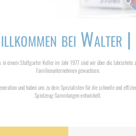
illkommen bei Walter | 
 in einem Stuttgarter Keller im Jahr 1977 sind wir über die Jahrzehnt
Familienunternehmen gewachsen.
eneration und haben uns zu dem Spezialisten für die schnelle und effiz
Spielzeug-Sammlungen entwickelt.