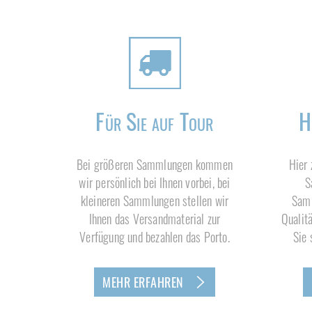
Für Sie auf Tour
H
Bei größeren Sammlungen kommen
Hier 
wir persönlich bei Ihnen vorbei, bei
S
kleineren Sammlungen stellen wir
Samm
Ihnen das Versandmaterial zur
Qualit
Verfügung und bezahlen das Porto.
Sie 
MEHR ERFAHREN