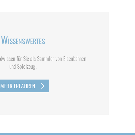
Wissenswertes
dwissen für Sie als Sammler von Eisenbahnen
und Spielzeug.
MEHR ERFAHREN