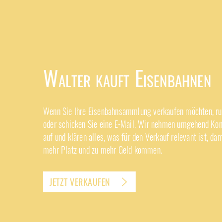
Walter kauft Eisenbahnen
Wenn Sie Ihre Eisenbahnsammlung verkaufen möchten, ruf
oder schicken Sie eine E-Mail. Wir nehmen umgehend Kon
auf und klären alles, was für den Verkauf relevant ist, dam
mehr Platz und zu mehr Geld kommen.
JETZT VERKAUFEN