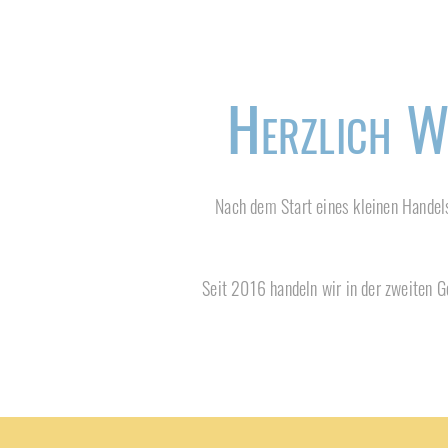
Herzlich W
Nach dem Start eines kleinen Handels
Seit 2016 handeln wir in der zweiten G