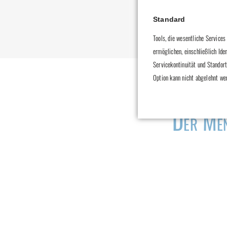
Standard
Tools, die wesentliche Services
ermöglichen, einschließlich Ide
Servicekontinuität und Standort
Option kann nicht abgelehnt we
"Der Men