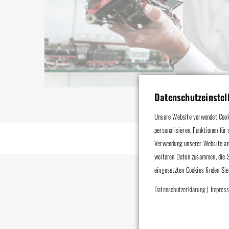
Datenschutzeinstel
Unsere Website verwendet Cooki
personalisieren, Funktionen für
Verwendung unserer Website an 
weiteren Daten zusammen, die S
eingesetzten Cookies finden Sie
Datenschutzerklärung
|
Impres
Ausges