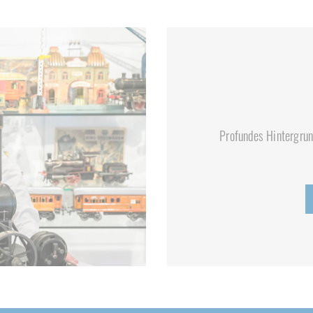
Profundes Hintergrun